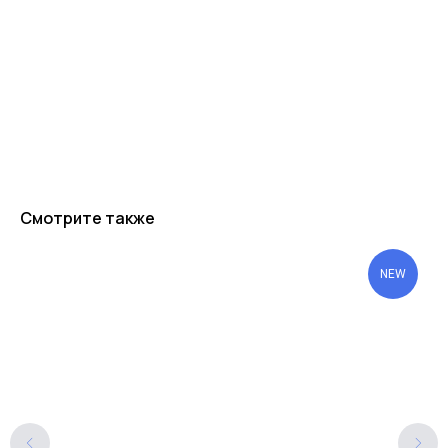
Смотрите также
NEW